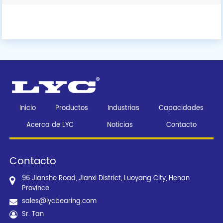
Inicio
Productos
Industrias
Capacidades
Acerca de LYC
Noticias
Contacto
Contacto
96 Jianshe Road, Jianxi District, Luoyang City, Henan
Province
sales@lycbearing.com
Sr. Tan