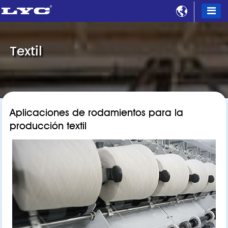

Textil
Aplicaciones de rodamientos para la
producción textil