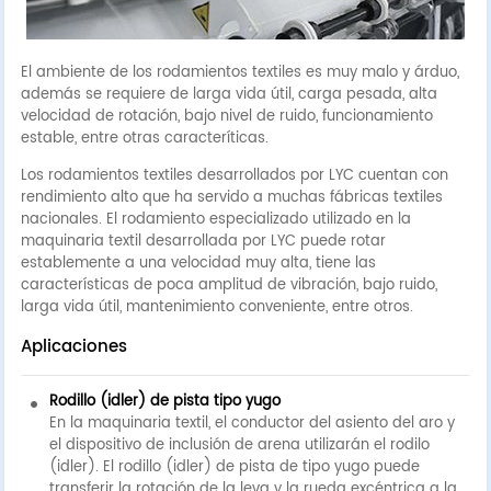
El ambiente de los rodamientos textiles es muy malo y árduo,
además se requiere de larga vida útil, carga pesada, alta
velocidad de rotación, bajo nivel de ruido, funcionamiento
estable, entre otras caracteríticas.
Los rodamientos textiles desarrollados por LYC cuentan con
rendimiento alto que ha servido a muchas fábricas textiles
nacionales. El rodamiento especializado utilizado en la
maquinaria textil desarrollada por LYC puede rotar
establemente a una velocidad muy alta, tiene las
características de poca amplitud de vibración, bajo ruido,
larga vida útil, mantenimiento conveniente, entre otros.
Aplicaciones
Rodillo (idler) de pista tipo yugo
En la maquinaria textil, el conductor del asiento del aro y
el dispositivo de inclusión de arena utilizarán el rodilo
(idler). El rodillo (idler) de pista de tipo yugo puede
transferir la rotación de la leva y la rueda excéntrica a la