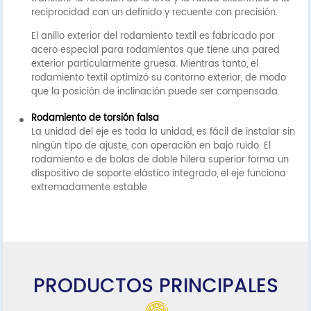
reciprocidad con un definido y recuente con precisión.
El anillo exterior del rodamiento textil es fabricado por
acero especial para rodamientos que tiene una pared
exterior particularmente gruesa. Mientras tanto, el
rodamiento textil optimizó su contorno exterior, de modo
que la posición de inclinación puede ser compensada.
Rodamiento de torsión falsa
La unidad del eje es toda la unidad, es fácil de instalar sin
ningún tipo de ajuste, con operación en bajo ruido. El
rodamiento e de bolas de doble hilera superior forma un
dispositivo de soporte elástico integrado, el eje funciona
extremadamente estable
PRODUCTOS PRINCIPALES