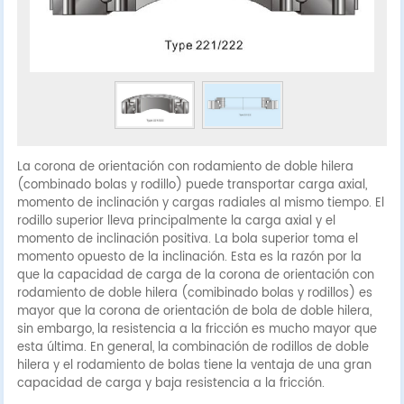
La corona de orientación con rodamiento de doble hilera
(combinado bolas y rodillo) puede transportar carga axial,
momento de inclinación y cargas radiales al mismo tiempo. El
rodillo superior lleva principalmente la carga axial y el
momento de inclinación positiva. La bola superior toma el
momento opuesto de la inclinación. Esta es la razón por la
que la capacidad de carga de la corona de orientación con
rodamiento de doble hilera (comibinado bolas y rodillos) es
mayor que la corona de orientación de bola de doble hilera,
sin embargo, la resistencia a la fricción es mucho mayor que
esta última. En general, la combinación de rodillos de doble
hilera y el rodamiento de bolas tiene la ventaja de una gran
capacidad de carga y baja resistencia a la fricción.