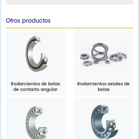
Otros productos
Rodamientos de bolas
Rodamientos axiales de
de contacto angular
bolas