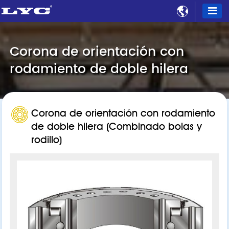

Corona de orientación con
rodamiento de doble hilera
Corona de orientación con rodamiento
de doble hilera (Combinado bolas y
rodillo)