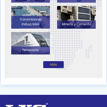
Transmisiones
Industriales
Minería y Cemento
Ferroviaria
Más