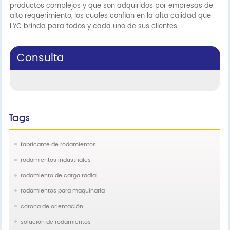
productos complejos y que son adquiridos por empresas de
alto requerimiento, los cuales confian en la alta calidad que
LYC brinda para todos y cada uno de sus clientes.
Consulta
Tags
fabricante de rodamientos
rodamientos industriales
rodamiento de carga radial
rodamientos para maquinaria
corona de orientación
solución de rodamientos