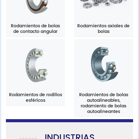
Rodamientos de bolas
Rodamientos axiales de
de contacto angular
bolas
Rodamientos de rodillos
Rodamientos de bolas
esféricos
autoalineables,
rodamiento de bolas
autoalineantes
INDUSTRIAS