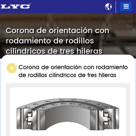

Corona de orientación con
rodamiento de rodillos
cilíndricos de tres hileras
Corona de orientación con rodamiento
de rodillos cilíndricos de tres hileras