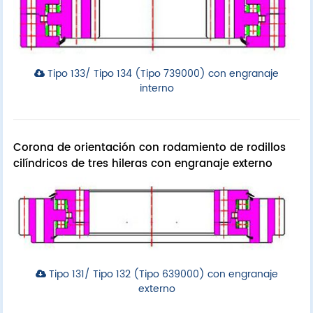
Tipo 133/ Tipo 134 (Tipo 739000) con engranaje
interno
Corona de orientación con rodamiento de rodillos
cilíndricos de tres hileras con engranaje externo
Tipo 131/ Tipo 132 (Tipo 639000) con engranaje
externo