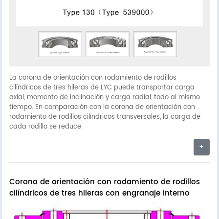
La corona de orientación con rodamiento de rodillos
cilíndricos de tres hileras de LYC puede transportar carga
axial, momento de inclinación y carga radial, todo al mismo
tiempo. En comparación con la corona de orientación con
rodamiento de rodillos cilíndricos transversales, la carga de
cada rodillo se reduce.
+
Corona de orientación con rodamiento de rodillos
cilíndricos de tres hileras con engranaje interno