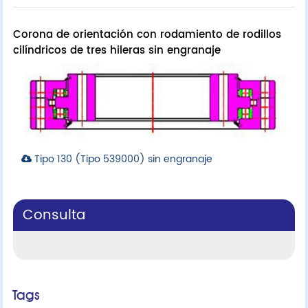
Corona de orientación con rodamiento de rodillos
cilíndricos de tres hileras sin engranaje
Tipo 130 (Tipo 539000) sin engranaje
Consulta
Tags