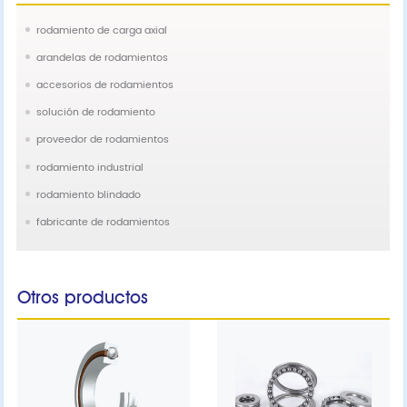
rodamiento de carga axial
arandelas de rodamientos
accesorios de rodamientos
solución de rodamiento
proveedor de rodamientos
rodamiento industrial
rodamiento blindado
fabricante de rodamientos
Otros productos