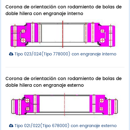
Corona de orientación con rodamiento de bolas de
doble hilera con engranaje interno
Tipo 023/024(Tipo 778000) con engranaje interno
Corona de orientación con rodamiento de bolas de
doble hilera con engranaje externo
Tipo 021/022(Tipo 678000) con engranaje externo