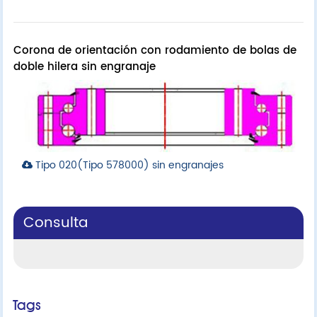
Corona de orientación con rodamiento de bolas de
doble hilera sin engranaje
Tipo 020(Tipo 578000) sin engranajes
Consulta
Tags