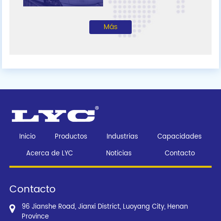
Más
Inicio
Productos
Industrias
Capacidades
Acerca de LYC
Noticias
Contacto
Contacto
96 Jianshe Road, Jianxi District, Luoyang City, Henan
Province