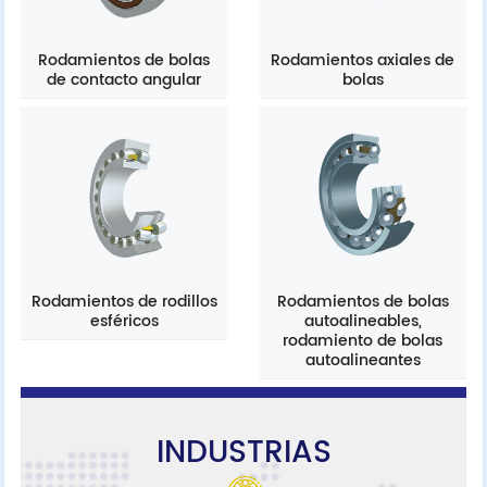
Rodamientos de bolas
Rodamientos axiales de
de contacto angular
bolas
Rodamientos de rodillos
Rodamientos de bolas
esféricos
autoalineables,
rodamiento de bolas
autoalineantes
INDUSTRIAS