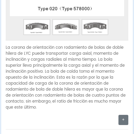
La corona de orientación con rodamiento de bolas de doble
hilera de LYC puede transportar carga axial, momento de
inclinación y cargas radiales al mismo tiempo. La bola
superior lleva principalmente la carga axial y el momento de
inclinación positiva. La bola de caída toma el momento
opuesto de la inclinación. Esta es la razón por la que la
capacidad de carga de la corona de orientación de
rodamiento de bola de doble hilera es mayor que la corona
de orientación con rodamiento de bolas de cuatro puntos de
contacto; sin embargo, el ratio de fricción es mucho mayor
que este último.
+