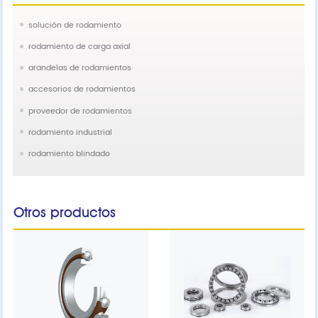
solución de rodamiento
rodamiento de carga axial
arandelas de rodamientos
accesorios de rodamientos
proveedor de rodamientos
rodamiento industrial
rodamiento blindado
Otros productos