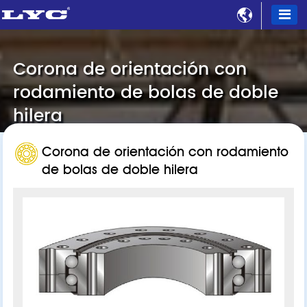

Corona de orientación con
rodamiento de bolas de doble
hilera
Corona de orientación con rodamiento
de bolas de doble hilera