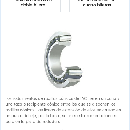
doble hilera
cuatro hileras
Los rodamientos de rodillos cónicos de LYC tienen un cono y
una taza o recipiente cónico entre los que se disponen los
rodillos cónicos. Las líneas de extensión de ellos se cruzan en
un punto del eje; por lo tanto, se puede lograr un balanceo
puro en la pista de rodadura.