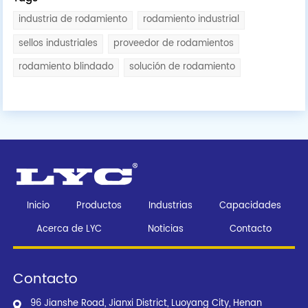
industria de rodamiento
rodamiento industrial
sellos industriales
proveedor de rodamientos
rodamiento blindado
solución de rodamiento
Inicio
Productos
Industrias
Capacidades
Acerca de LYC
Noticias
Contacto
Contacto
96 Jianshe Road, Jianxi District, Luoyang City, Henan