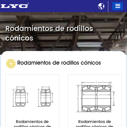

Rodamientos de rodillos
cónicos
Rodamientos de rodillos cónicos
Rodamientos de
Rodamientos de
rodillos cónicos de
rodillos cónicos de