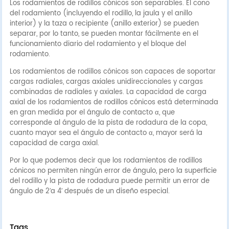
Los rodamientos de rodillos cónicos son separables. El cono
del rodamiento (incluyendo el rodillo, la jaula y el anillo
interior) y la taza o recipiente (anillo exterior) se pueden
separar, por lo tanto, se pueden montar fácilmente en el
funcionamiento diario del rodamiento y el bloque del
rodamiento.
Los rodamientos de rodillos cónicos son capaces de soportar
cargas radiales, cargas axiales unidireccionales y cargas
combinadas de radiales y axiales. La capacidad de carga
axial de los rodamientos de rodillos cónicos está determinada
en gran medida por el ángulo de contacto α, que
corresponde al ángulo de la pista de rodadura de la copa,
cuanto mayor sea el ángulo de contacto α, mayor será la
capacidad de carga axial.
Por lo que podemos decir que los rodamientos de rodillos
cónicos no permiten ningún error de ángulo, pero la superficie
del rodillo y la pista de rodadura puede permitir un error de
ángulo de 2′a 4′ después de un diseño especial.
Tags