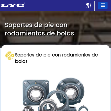

Soportes de pie con
rodamientos de bolas
Soportes de pie con rodamientos de
bolas