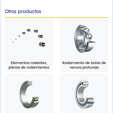
Otros productos
Elementos rodantes,
Rodamiento de bolas de
piezas de rodamientos
ranura profunda