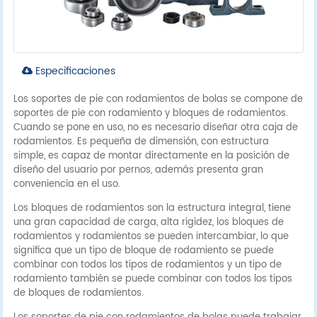
Especificaciones
Los soportes de pie con rodamientos de bolas se compone de
soportes de pie con rodamiento y bloques de rodamientos.
Cuando se pone en uso, no es necesario diseñar otra caja de
rodamientos. Es pequeña de dimensión, con estructura
simple, es capaz de montar directamente en la posición de
diseño del usuario por pernos, además presenta gran
conveniencia en el uso.
Los bloques de rodamientos son la estructura integral, tiene
una gran capacidad de carga, alta rigidez, los bloques de
rodamientos y rodamientos se pueden intercambiar, lo que
significa que un tipo de bloque de rodamiento se puede
combinar con todos los tipos de rodamientos y un tipo de
rodamiento también se puede combinar con todos los tipos
de bloques de rodamientos.