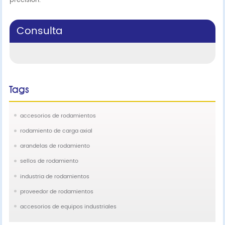
precisión.
Consulta
Tags
accesorios de rodamientos
rodamiento de carga axial
arandelas de rodamiento
sellos de rodamiento
industria de rodamientos
proveedor de rodamientos
accesorios de equipos industriales