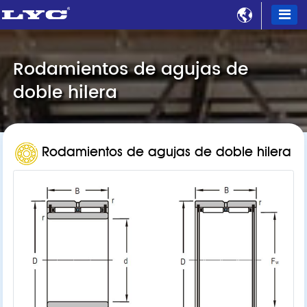

Rodamientos de agujas de
doble hilera
Rodamientos de agujas de doble hilera