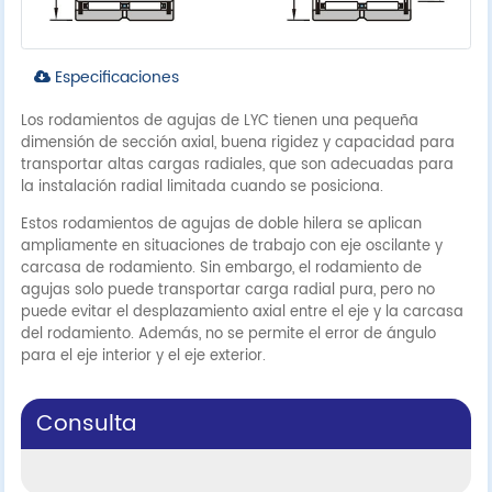
Especificaciones
Los rodamientos de agujas de LYC tienen una pequeña
dimensión de sección axial, buena rigidez y capacidad para
transportar altas cargas radiales, que son adecuadas para
la instalación radial limitada cuando se posiciona.
Estos rodamientos de agujas de doble hilera se aplican
ampliamente en situaciones de trabajo con eje oscilante y
carcasa de rodamiento. Sin embargo, el rodamiento de
agujas solo puede transportar carga radial pura, pero no
puede evitar el desplazamiento axial entre el eje y la carcasa
del rodamiento. Además, no se permite el error de ángulo
para el eje interior y el eje exterior.
Consulta