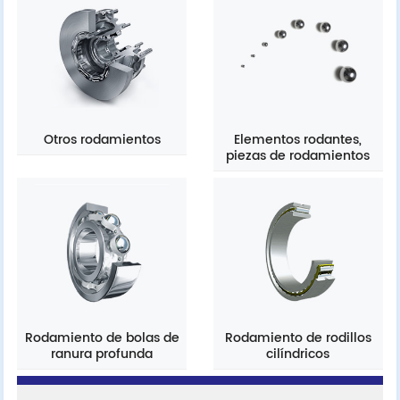
Otros rodamientos
Elementos rodantes,
piezas de rodamientos
Rodamiento de bolas de
Rodamiento de rodillos
ranura profunda
cilíndricos