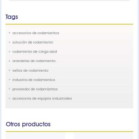
Tags
accesorios de rodamientos
solución de rodamiento
rodamiento de carga axial
arandelas de rodamiento
sellos de rodamiento
industria de rodamientos
proveedor de rodamientos
accesorios de equipos industriales
Otros productos